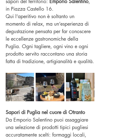
sapori del territorio: 
Emporio Salentino
, 
in Piazza Castello 16.
Qui l’aperitivo non è soltanto un 
momento di relax, ma un’esperienza di 
degustazione pensata per far conoscere 
le eccellenze gastronomiche della 
Puglia. Ogni tagliere, ogni vino e ogni 
prodotto servito raccontano una storia 
fatta di tradizione, artigianalità e qualità.
Sapori di Puglia nel cuore di Otranto
Da Emporio Salentino puoi assaggiare 
una selezione di prodotti tipici pugliesi 
accuratamente scelti: formaggi locali, 