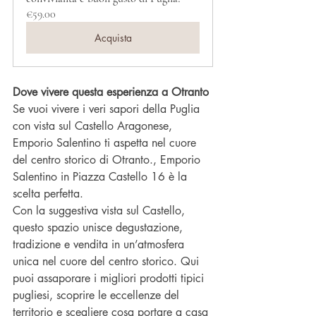
€59.00
Acquista
Dove vivere questa esperienza a Otranto
Se vuoi vivere i veri sapori della Puglia 
con vista sul Castello Aragonese, 
Emporio Salentino ti aspetta nel cuore 
del centro storico di Otranto., Emporio 
Salentino in Piazza Castello 16 è la 
scelta perfetta.
Con la suggestiva vista sul Castello, 
questo spazio unisce degustazione, 
tradizione e vendita in un’atmosfera 
unica nel cuore del centro storico. Qui 
puoi assaporare i migliori prodotti tipici 
pugliesi, scoprire le eccellenze del 
territorio e scegliere cosa portare a casa 