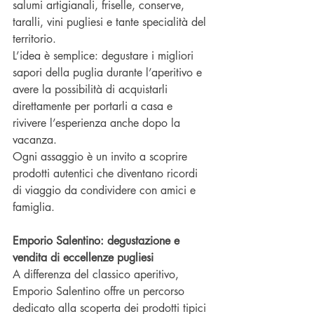
salumi artigianali, friselle, conserve, 
taralli, vini pugliesi e tante specialità del 
territorio.
L’idea è semplice: degustare i migliori 
sapori della puglia durante l’aperitivo e 
avere la possibilità di acquistarli 
direttamente per portarli a casa e 
rivivere l’esperienza anche dopo la 
vacanza.
Ogni assaggio è un invito a scoprire 
prodotti autentici che diventano ricordi 
di viaggio da condividere con amici e 
famiglia.
Emporio Salentino: degustazione e 
vendita di eccellenze pugliesi
A differenza del classico aperitivo, 
Emporio Salentino offre un percorso 
dedicato alla scoperta dei prodotti tipici 