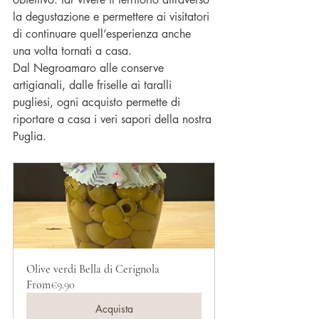
la degustazione e permettere ai visitatori 
di continuare quell’esperienza anche 
una volta tornati a casa.
Dal Negroamaro alle conserve 
artigianali, dalle friselle ai taralli 
pugliesi, ogni acquisto permette di 
riportare a casa i veri sapori della nostra 
Puglia.
Olive verdi Bella di Cerignola
From
€9.90
Acquista