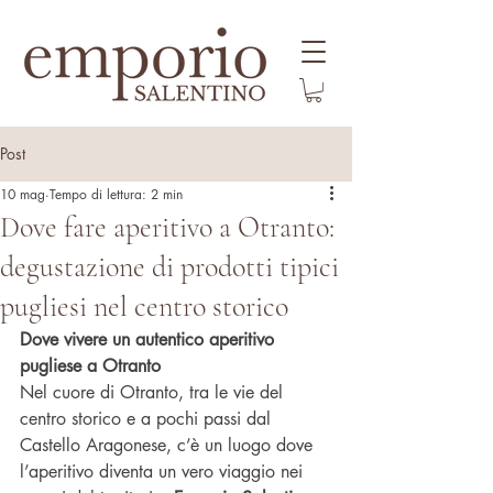
Post
10 mag
Tempo di lettura: 2 min
Dove fare aperitivo a Otranto:
degustazione di prodotti tipici
pugliesi nel centro storico
Dove vivere un autentico aperitivo 
pugliese a Otranto
Nel cuore di Otranto, tra le vie del 
centro storico e a pochi passi dal 
Castello Aragonese, c’è un luogo dove 
l’aperitivo diventa un vero viaggio nei 