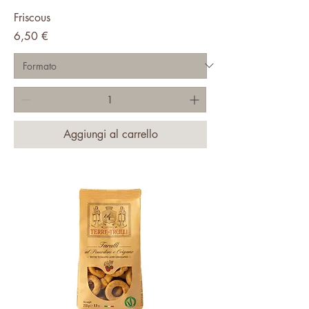
Friscous
Prezzo
6,50 €
Aggiungi al carrello