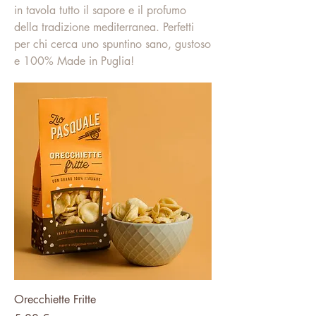
in tavola tutto il sapore e il profumo
della tradizione mediterranea. Perfetti
per chi cerca uno spuntino sano, gustoso
e 100% Made in Puglia!
Orecchiette Fritte