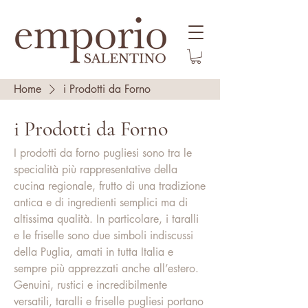
Home
i Prodotti da Forno
i Prodotti da Forno
I prodotti da forno pugliesi sono tra le
specialità più rappresentative della
cucina regionale, frutto di una tradizione
antica e di ingredienti semplici ma di
altissima qualità. In particolare, i taralli
e le friselle sono due simboli indiscussi
della Puglia, amati in tutta Italia e
sempre più apprezzati anche all’estero.
Genuini, rustici e incredibilmente
versatili, taralli e friselle pugliesi portano