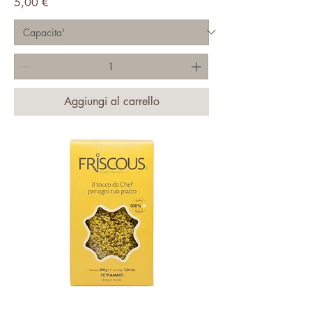
Prezzo
5,00 €
Aggiungi al carrello