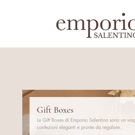
Gift Boxes
Le Gift Boxes di Emporio Salentino sono un viagg
confezioni eleganti e pronte da regalare.