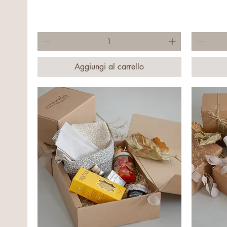
Aggiungi al carrello