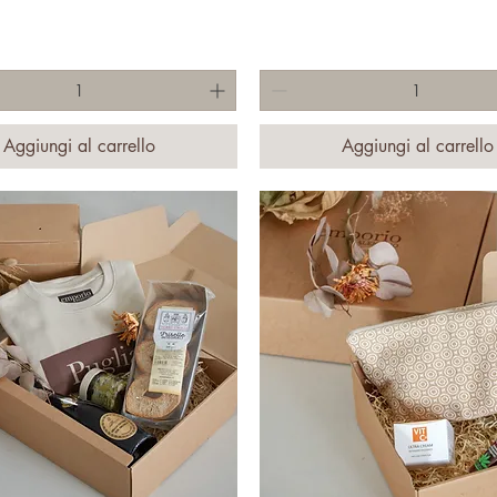
Aggiungi al carrello
Aggiungi al carrello