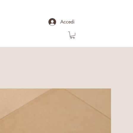
Accedi