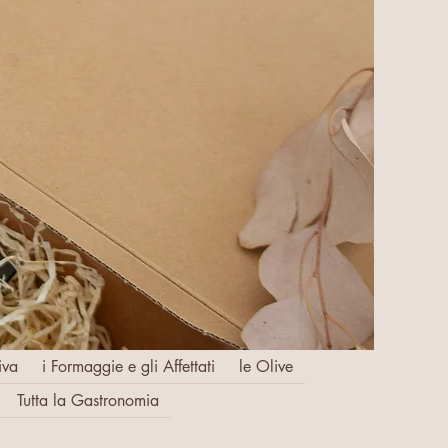
iva
i Formaggie e gli Affettati
le Olive
Tutta la Gastronomia