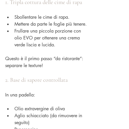
1. Tripla cottura delle cime di rapa
Sbollentare le cime di rapa.
Mettere da parte le foglie più tenere.
Frullare una piccola porzione con 
olio EVO per ottenere una crema 
verde liscia e lucida.
Questo è il primo passo “da ristorante”: 
separare le texture!
2. Base di sapore controllata
In una padella:
Olio extravergine di oliva
Aglio schiacciato (da rimuovere in 
seguito)