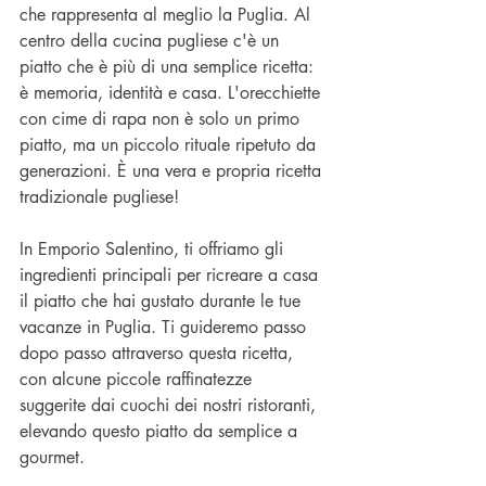
che rappresenta al meglio la Puglia. Al 
centro della cucina pugliese c'è un 
piatto che è più di una semplice ricetta: 
è memoria, identità e casa. L'orecchiette 
con cime di rapa non è solo un primo 
piatto, ma un piccolo rituale ripetuto da 
generazioni. È una vera e propria ricetta 
tradizionale pugliese!
In Emporio Salentino, ti offriamo gli 
ingredienti principali per ricreare a casa 
il piatto che hai gustato durante le tue 
vacanze in Puglia. Ti guideremo passo 
dopo passo attraverso questa ricetta, 
con alcune piccole raffinatezze 
suggerite dai cuochi dei nostri ristoranti, 
elevando questo piatto da semplice a 
gourmet.