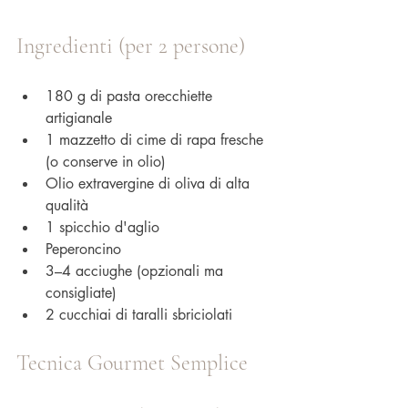
Ingredienti (per 2 persone)
180 g di pasta orecchiette 
artigianale
1 mazzetto di cime di rapa fresche 
(o conserve in olio)
Olio extravergine di oliva di alta 
qualità
1 spicchio d'aglio
Peperoncino
3–4 acciughe (opzionali ma 
consigliate)
2 cucchiai di taralli sbriciolati
Tecnica Gourmet Semplice