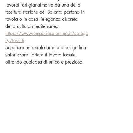
lavorati artigianalmente da una delle 
tessiture storiche del Salento portano in 
tavola o in casa l’eleganza discreta 
della cultura mediterranea.
https://www.emporiosalentino.it/catego
ry/tessuti
Scegliere un regalo artigianale significa 
valorizzare l’arte e il lavoro locale, 
offrendo qualcosa di unico e prezioso.