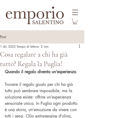
Post
1 dic 2025
Tempo di lettura: 2 min
Cosa regalare a chi ha già
tutto? Regala la Puglia!
Quando il regalo diventa un’esperienza
Trovare il regalo giusto per chi ha già 
tutto può sembrare impossibile, ma la 
soluzione esiste: offrire un’esperienza 
sensoriale unica. In Puglia ogni prodotto 
è una storia, un’emozione da vivere con 
tutti i sensi. Olio extravergine d’oliva, 