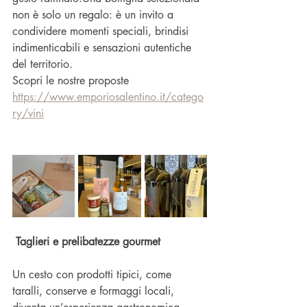
non è solo un regalo: è un invito a 
condividere momenti speciali, brindisi 
indimenticabili e sensazioni autentiche 
del territorio.
Scopri le nostre proposte
https://www.emporiosalentino.it/catego
ry/vini
 Taglieri e prelibatezze gourmet
Un cesto con prodotti tipici, come 
taralli, conserve e formaggi locali, 